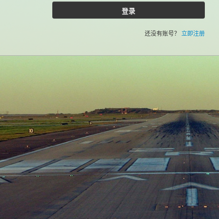
登录
还没有账号？
立即注册