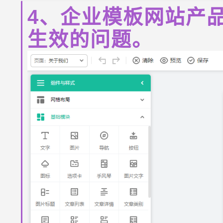
4、企业模板网站产
生效的问题。