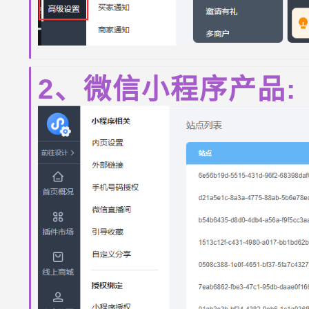
2、微信小程序产品