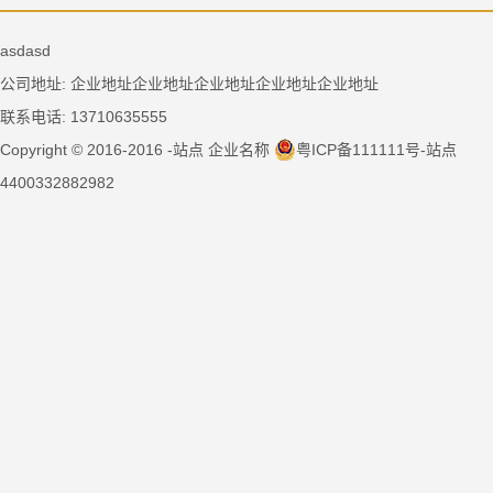
asdasd
公司地址: 企业地址企业地址企业地址企业地址企业地址
联系电话: 13710635555
Copyright © 2016-2016 -站点 企业名称
粤ICP备111111号-站点
4400332882982