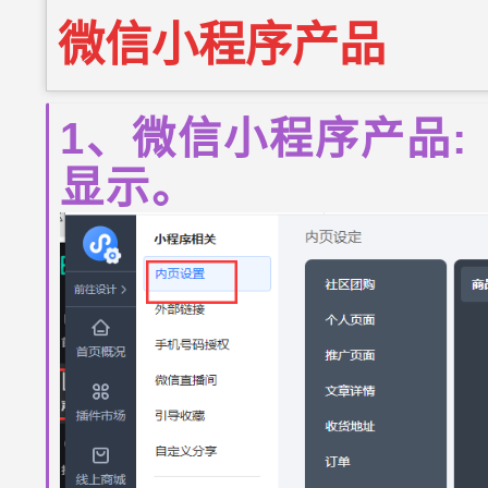
微信小程序
产品
1、微信小程序产品
显示。