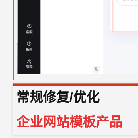
常规修复/优化
企业网站模板产品