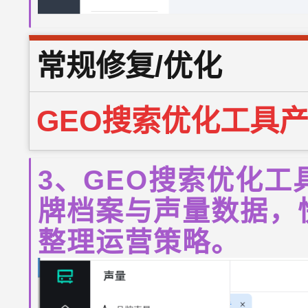
常规修复/优化
GEO搜索优化工具
3、GEO搜索优化
牌档案与声量数据，
整理运营策略。