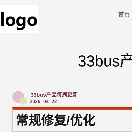
首页
33bus
33bus产品每周更新
2026--04--22
常规修复/优化