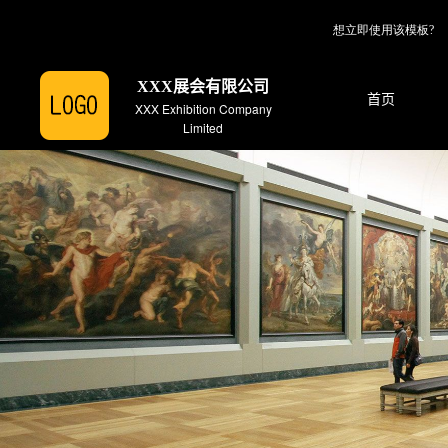
想立即使用该模板?