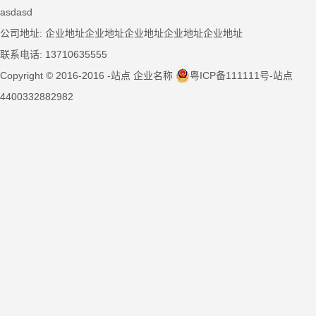
asdasd
公司地址: 企业地址企业地址企业地址企业地址企业地址
联系电话: 13710635555
Copyright © 2016-2016 -站点 企业名称
粤ICP备111111号-站点
4400332882982