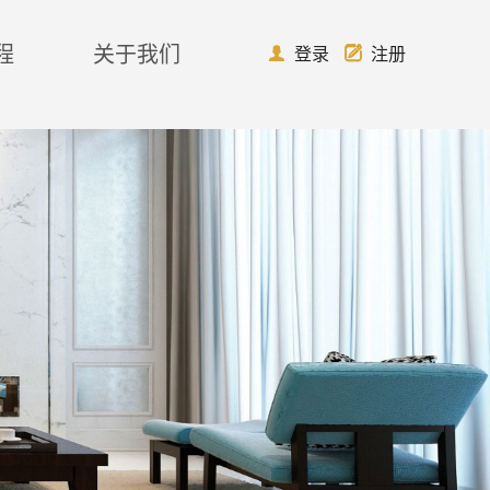
程
关于我们

登录

注册