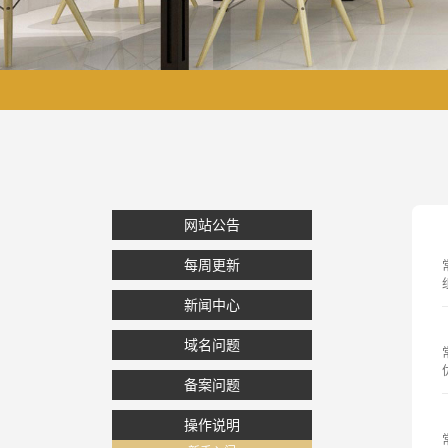
网站公告
每周更新
新闻中心
域名问题
备案问题
操作说明