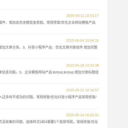
2025-06-11 10:43:17
约有礼插件，增加会员余额现金奖励。常规修复/优化企业网站模板产品
2025-06-04 10:04:31
设置，增加文章分享。3、抖音小程序产品：优化文章列表组件.增加完整
2025-05-28 10:33:38
信息功能。3、企业模板网站产品:&nbsp;&nbsp;增加分类标题组
2025-05-21 10:38:57
量导入过多时不成功的问题。常规修复/优化抖音小程序产品常规修复/
2025-05-14 10:16:31
航样式没效果的问题，选择样式3和4需要5个底部导航。常规修复/优化