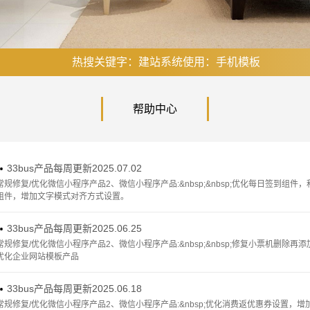
热搜关键字：建站系统使用：手机模板
帮助中心
33bus产品每周更新2025.07.02

常规修复/优化微信小程序产品2、微信小程序产品:&nbsp;&nbsp;优化每日签到
组件，增加文字模式对齐方式设置。
33bus产品每周更新2025.06.25

常规修复/优化微信小程序产品2、微信小程序产品:&nbsp;&nbsp;修复小票机删除
优化企业网站模板产品
33bus产品每周更新2025.06.18

常规修复/优化微信小程序产品2、微信小程序产品:&nbsp;优化消费返优惠券设置