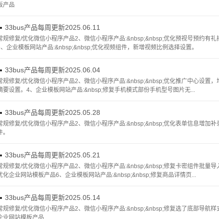
板产品
33bus产品每周更新2025.06.11

常规修复/优化微信小程序产品2、微信小程序产品:&nbsp;&nbsp;优化预视号预
5、企业模板网站产品:&nbsp;&nbsp;优化视频组件，新增视频比例选择设置。
33bus产品每周更新2025.06.04

常规修复/优化微信小程序产品2、微信小程序产品:&nbsp;&nbsp;优化推广中心
摘要设置。4、企业模板网站产品:&nbsp;修复手机模式部份手机型号图片无...
33bus产品每周更新2025.05.28

常规修复/优化微信小程序产品2、微信小程序产品:&nbsp;&nbsp;优化表单信息增加补录
件。
33bus产品每周更新2025.05.21

常规修复/优化微信小程序产品2、微信小程序产品:&nbsp;&nbsp;修复卡密组件批
优化企业网站模板产品6、企业模板网站产品:&nbsp;&nbsp;修复商品详情页...
33bus产品每周更新2025.05.14

常规修复/优化微信小程序产品2、微信小程序产品:&nbsp;&nbsp;修复选了底部导
企业网站模板产品