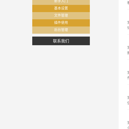
新手入门
基本设置
文件管理
插件使用
后台管理
联系我们