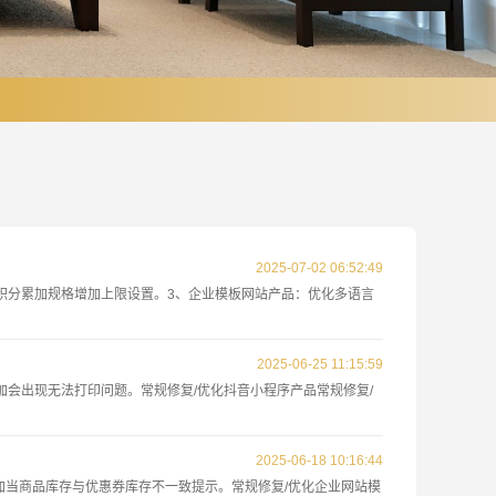
2025-07-02 06:52:49
组件，积分累加规格增加上限设置。3、企业模板网站产品：优化多语言
2025-06-25 11:15:59
再添加会出现无法打印问题。常规修复/优化抖音小程序产品常规修复/
2025-06-18 10:16:44
，增加当商品库存与优惠券库存不一致提示。常规修复/优化企业网站模