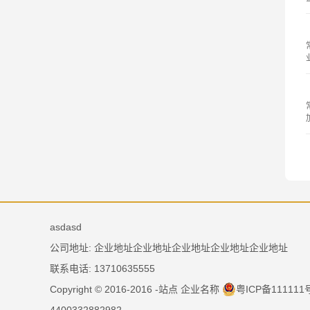
asdasd
公司地址: 企业地址企业地址企业地址企业地址企业地址
联系电话: 13710635555
Copyright © 2016-2016 -站点 企业名称
粤ICP备11111