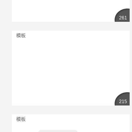
261
模板
215
模板