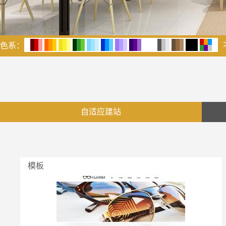
色系：
自适应建站
模板