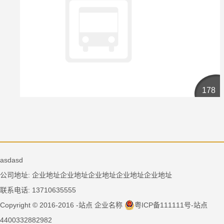
178
asdasd
公司地址: 企业地址企业地址企业地址企业地址企业地址
联系电话: 13710635555
Copyright © 2016-2016 -站点 企业名称
粤ICP备111111号-站点
4400332882982