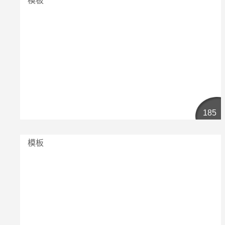
模板
185
模板